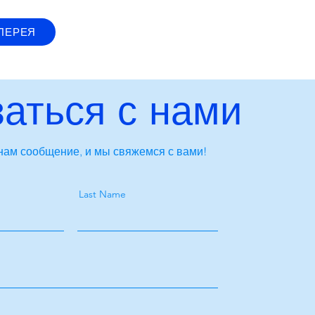
ЛЕРЕЯ
аться с нами
нам сообщение, и мы свяжемся с вами!
Last Name